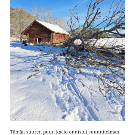
Tämän suuren puun kaato onnistui suunnitelman