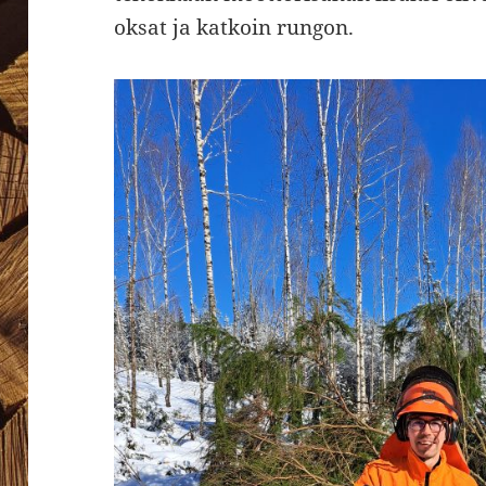
oksat ja katkoin rungon.