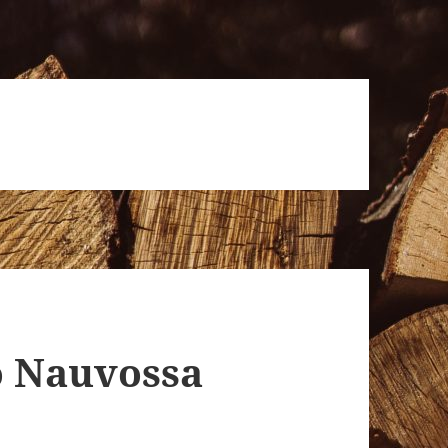
o Nauvossa